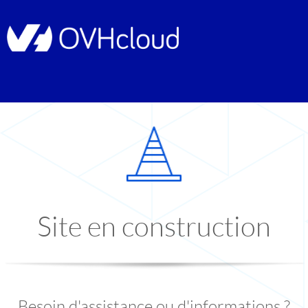
Site en construction
Besoin d'assistance ou d'informations ?