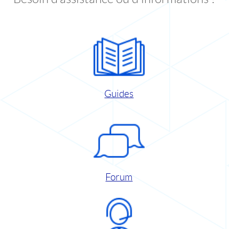
Guides
Forum